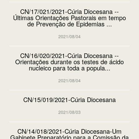
CN/17/021/2021-Cúria Diocesana --
Últimas Orientações Pastorais em tempo
de Prevenção de Epidemias ...
2021/08/04
CN/16/020/2021-Cúria Diocesana --
Orientações durante os testes de ácido
nucleico para toda a popula...
2021/08/04
CN/15/019/2021-Cúria Diocesana
2021/08/03
CN/14/018/2021-Cúria Diocesana-Um
Gabinete Preparatório para a Comissão da