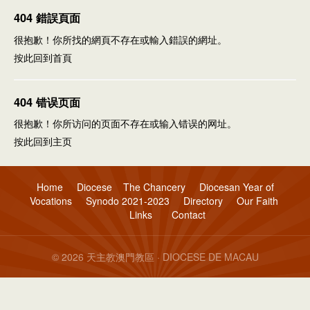
404 錯誤頁面
很抱歉！你所找的網頁不存在或輸入錯誤的網址。
按此回到
首頁
404 错误页面
很抱歉！你所访问的页面不存在或输入错误的网址。
按此回到
主页
Home
Diocese
The Chancery
Diocesan Year of
Vocations
Synodo 2021-2023
Directory
Our Faith
Links
Contact
© 2026 天主教澳門教區 · DIOCESE DE MACAU