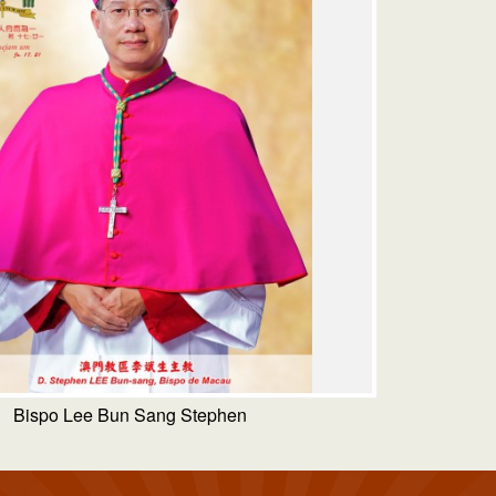
Bispo Lee Bun Sang Stephen