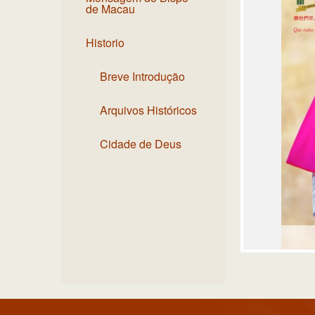
de Macau
Historio
Breve Introdução
Arquivos Históricos
Cidade de Deus