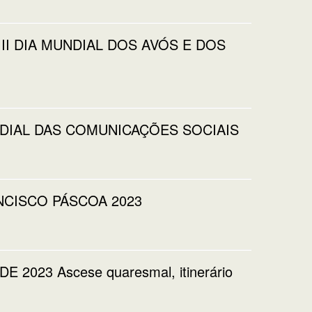
I DIA MUNDIAL DOS AVÓS E DOS
NDIAL DAS COMUNICAÇÕES SOCIAIS
NCISCO PÁSCOA 2023
23 Ascese quaresmal, itinerário