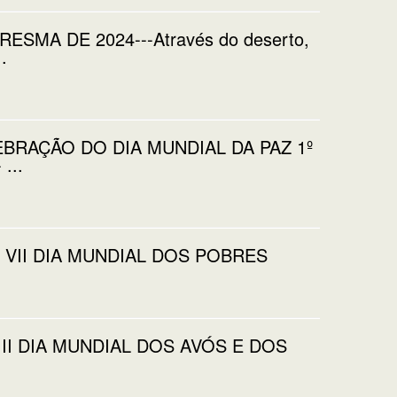
A DE 2024---Através do deserto,
.
RAÇÃO DO DIA MUNDIAL DA PAZ 1º
...
VII DIA MUNDIAL DOS POBRES
I DIA MUNDIAL DOS AVÓS E DOS