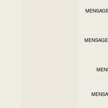
MENSAGEM
MENSAGEM
MENS
MENSA