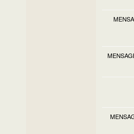
MENSA
MENSAGE
MENSAGE