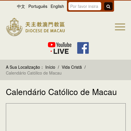
中文
Português
English
A Sua Localização：
Início
/
Vida Cristã
/
Calendário Católico de Macau
Calendário Católico de Macau