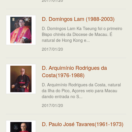
D. Domingos Lam (1988-2003)
D. Domingos Lam Ka Tseung foi o primeiro
Bispo chinês da Diocese de Macau. É
natural de Hong Kong e...
2017/01/20
D. Arquimínio Rodrigues da
Costa(1976-1988)
D. Arquimínio Rodrigues da Costa, natural
da Ilha do Pico, Açores veio para Macau
dando entrada no S...
2017/01/20
D. Paulo José Tavares(1961-1973)