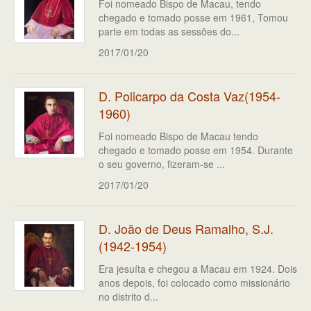
Foi nomeado Bispo de Macau, tendo
chegado e tomado posse em 1961, Tomou
parte em todas as sessões do...
2017/01/20
D. Policarpo da Costa Vaz(1954-
1960)
Foi nomeado Bispo de Macau tendo
chegado e tomado posse em 1954. Durante
o seu governo, fizeram-se ...
2017/01/20
D. João de Deus Ramalho, S.J.
(1942-1954)
Era jesuíta e chegou a Macau em 1924. Dois
anos depois, foi colocado como missionário
no distrito d...