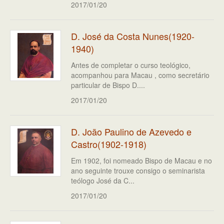
2017/01/20
D. José da Costa Nunes(1920-
1940)
Antes de completar o curso teológico,
acompanhou para Macau , como secretário
particular de Bispo D....
2017/01/20
D. João Paulino de Azevedo e
Castro(1902-1918)
Em 1902, foi nomeado Bispo de Macau e no
ano seguinte trouxe consigo o seminarista
teólogo José da C...
2017/01/20