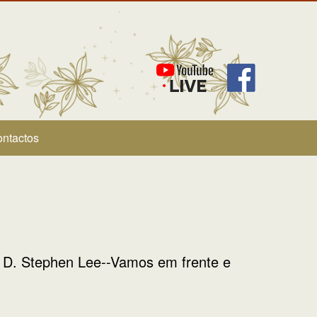
ntactos
D. Stephen Lee--Vamos em frente e