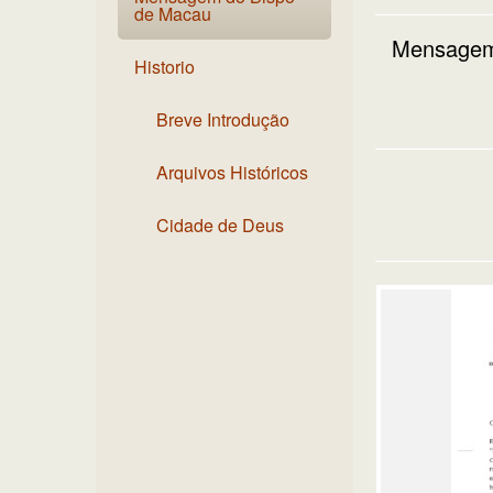
de Macau
Mensagem 
Historio
Breve Introdução
Arquivos Históricos
Cidade de Deus