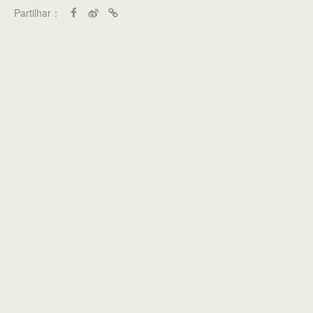
Partilhar：