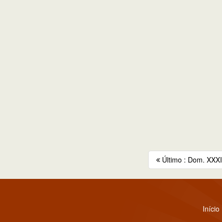
Último : Dom. XXXI
Início