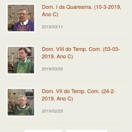
Dom. I da Quaresma. (10-3-2019,
Ano C)
2019/03/11
Dom. VIII do Temp. Com. (03-03-
2019, Ano C)
2019/03/05
Dom. VII do Temp. Com. (24-2-
2019, Ano C)
2019/02/25