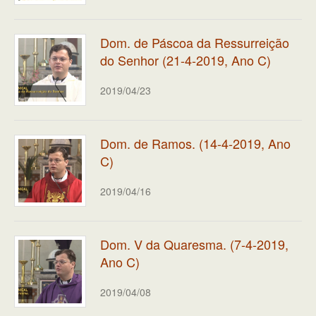
Dom. de Páscoa da Ressurreição
do Senhor (21-4-2019, Ano C)
2019/04/23
Dom. de Ramos. (14-4-2019, Ano
C)
2019/04/16
Dom. V da Quaresma. (7-4-2019,
Ano C)
2019/04/08