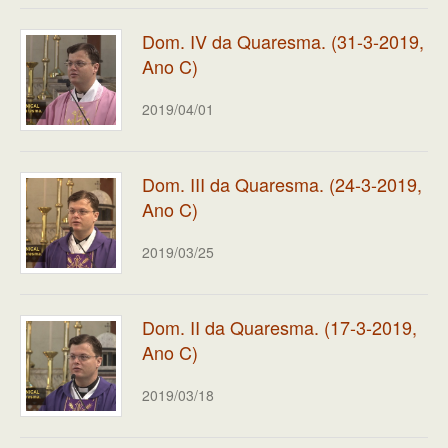
Dom. IV da Quaresma. (31-3-2019,
Ano C)
2019/04/01
Dom. III da Quaresma. (24-3-2019,
Ano C)
2019/03/25
Dom. II da Quaresma. (17-3-2019,
Ano C)
2019/03/18