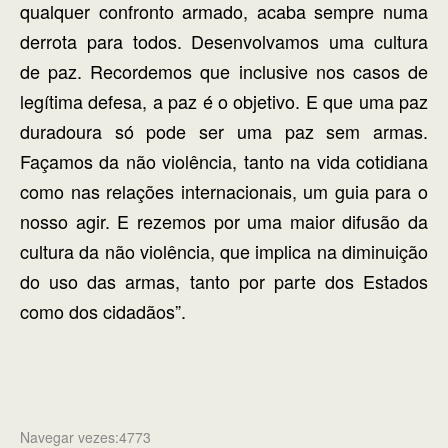
qualquer confronto armado, acaba sempre numa
derrota para todos. Desenvolvamos uma cultura
de paz. Recordemos que inclusive nos casos de
legítima defesa, a paz é o objetivo. E que uma paz
duradoura só pode ser uma paz sem armas.
Façamos da não violência, tanto na vida cotidiana
como nas relações internacionais, um guia para o
nosso agir. E rezemos por uma maior difusão da
cultura da não violência, que implica na diminuição
do uso das armas, tanto por parte dos Estados
como dos cidadãos”.
Navegar vezes:4773