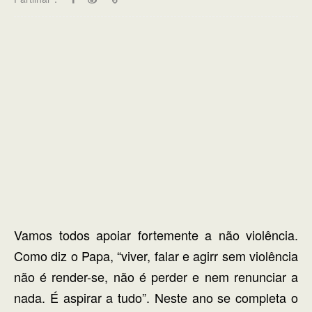
Vamos todos apoiar fortemente a não violência.
Como diz o Papa, “viver, falar e agirr sem violência
não é render-se, não é perder e nem renunciar a
nada. É aspirar a tudo”. Neste ano se completa o