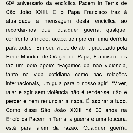
60º aniversário da encíclica Pacem in Terris de
São João XXIII. E o Papa Francisco traz à
atualidade a mensagem desta encíclica ao
recordar-nos que “qualquer guerra, qualquer
confronto armado, acaba sempre em uma derrota
para todos”. Em seu vídeo de abril, produzido pela
Rede Mundial de Oração do Papa, Francisco nos
faz um belo apelo: “Façamos da não violência,
tanto na vida cotidiana como nas relações
internacionais, um guia para o nosso agir”. “Viver,
falar e agir sem violência não é render-se, não é
perder e nem renunciar a nada. É aspirar a tudo.
Como disse São João XXIII há 60 anos na
Encíclica Pacem in Terris, a guerra é uma loucura,
está para além da razão. Qualquer guerra,