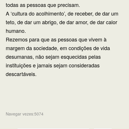
todas as pessoas que precisam.
A ‘cultura do acolhimento’, de receber, de dar um
teto, de dar um abrigo, de dar amor, de dar calor
humano.
Rezemos para que as pessoas que vivem à
margem da sociedade, em condições de vida
desumanas, não sejam esquecidas pelas
instituições e jamais sejam consideradas
descartáveis.
Navegar vezes:5074