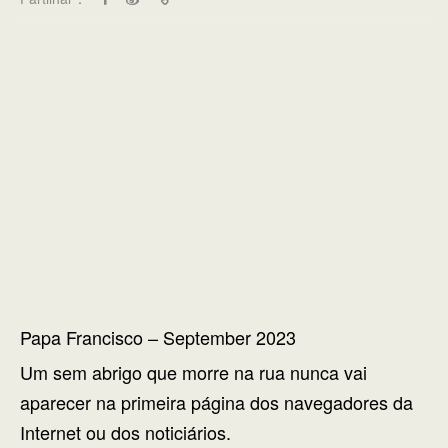
Papa Francisco – September 2023
Um sem abrigo que morre na rua nunca vai
aparecer na primeira página dos navegadores da
Internet ou dos noticiários.