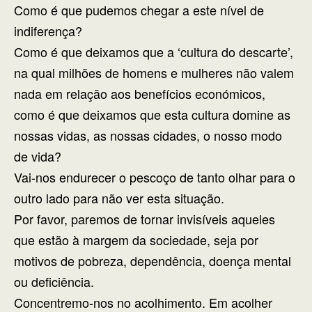
Como é que pudemos chegar a este nível de
indiferença?
Como é que deixamos que a ‘cultura do descarte’,
na qual milhões de homens e mulheres não valem
nada em relação aos benefícios económicos,
como é que deixamos que esta cultura domine as
nossas vidas, as nossas cidades, o nosso modo
de vida?
Vai-nos endurecer o pescoço de tanto olhar para o
outro lado para não ver esta situação.
Por favor, paremos de tornar invisíveis aqueles
que estão à margem da sociedade, seja por
motivos de pobreza, dependência, doença mental
ou deficiência.
Concentremo-nos no acolhimento. Em acolher