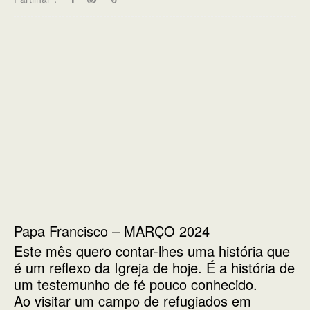
Papa Francisco – MARÇO 2024
Este mês quero contar-lhes uma história que
é um reflexo da Igreja de hoje. É a história de
um testemunho de fé pouco conhecido.
Ao visitar um campo de refugiados em