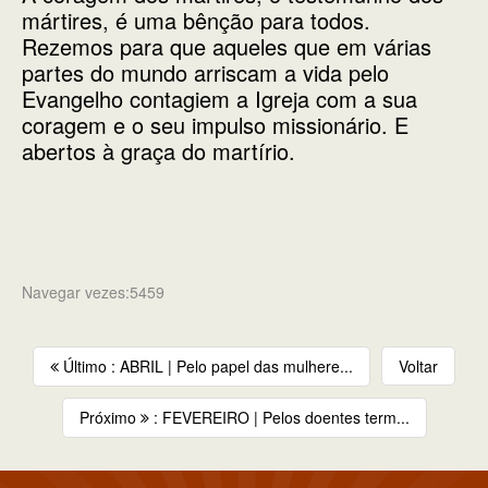
mártires, é uma bênção para todos.
Rezemos para que aqueles que em várias
partes do mundo arriscam a vida pelo
Evangelho contagiem a Igreja com a sua
coragem e o seu impulso missionário. E
abertos à graça do martírio.
Navegar vezes:5459
Último : ABRIL | Pelo papel das mulhere...
Voltar
Próximo
: FEVEREIRO | Pelos doentes term...