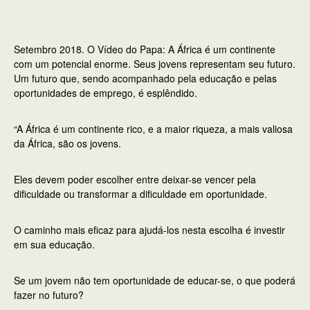
Setembro 2018. O Vídeo do Papa: A África é um continente
com um potencial enorme. Seus jovens representam seu futuro.
Um futuro que, sendo acompanhado pela educação e pelas
oportunidades de emprego, é esplêndido.
“A África é um continente rico, e a maior riqueza, a mais valiosa
da África, são os jovens.
Eles devem poder escolher entre deixar-se vencer pela
dificuldade ou transformar a dificuldade em oportunidade.
O caminho mais eficaz para ajudá-los nesta escolha é investir
em sua educação.
Se um jovem não tem oportunidade de educar-se, o que poderá
fazer no futuro?