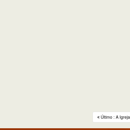
Último : A Igreja