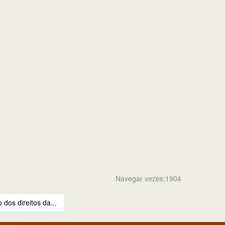
Navegar vezes:1904
dos direitos da...