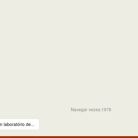
Navegar vezes:1978
 laboratório de...