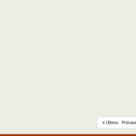
Último : Primave