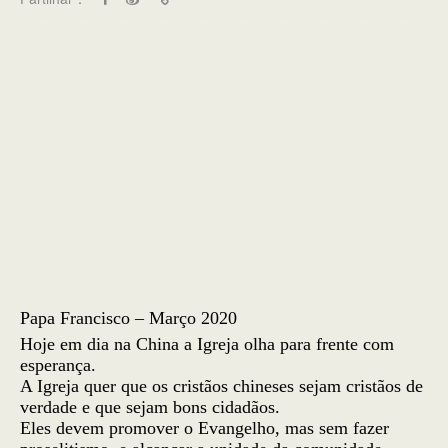
Papa Francisco – Março 2020
Hoje em dia na China a Igreja olha para frente com
esperança.
A Igreja quer que os cristãos chineses sejam cristãos de
verdade e que sejam bons cidadãos.
Eles devem promover o Evangelho, mas sem fazer