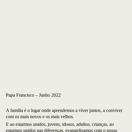
Papa Francisco – Junho 2022
A família é o lugar onde aprendemos a viver juntos, a conviver
com os mais novos e os mais velhos.
E ao estarmos unidos, jovens, idosos, adultos, crianças, ao
estarmos unidos nas diferenças, evangelizamos com o nosso