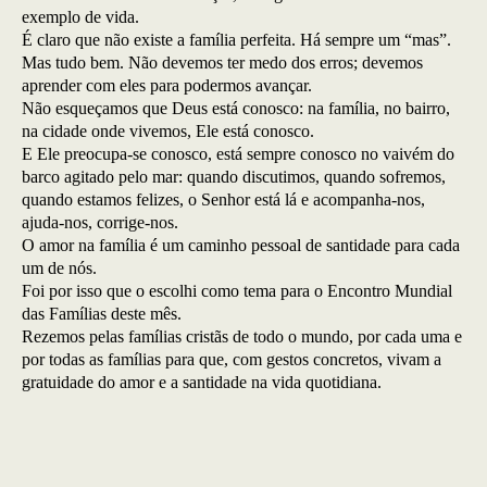
exemplo de vida.
É claro que não existe a família perfeita. Há sempre um “mas”.
Mas tudo bem. Não devemos ter medo dos erros; devemos
aprender com eles para podermos avançar.
Não esqueçamos que Deus está conosco: na família, no bairro,
na cidade onde vivemos, Ele está conosco.
E Ele preocupa-se conosco, está sempre conosco no vaivém do
barco agitado pelo mar: quando discutimos, quando sofremos,
quando estamos felizes, o Senhor está lá e acompanha-nos,
ajuda-nos, corrige-nos.
O amor na família é um caminho pessoal de santidade para cada
um de nós.
Foi por isso que o escolhi como tema para o Encontro Mundial
das Famílias deste mês.
Rezemos pelas famílias cristãs de todo o mundo, por cada uma e
por todas as famílias para que, com gestos concretos, vivam a
gratuidade do amor e a santidade na vida quotidiana.