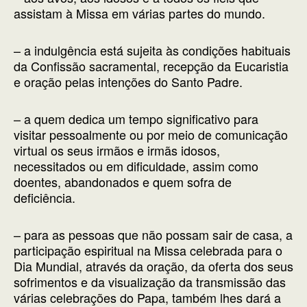
assistam à Missa em várias partes do mundo.
– a indulgência está sujeita às condições habituais
da Confissão sacramental, recepção da Eucaristia
e oração pelas intenções do Santo Padre.
– a quem dedica um tempo significativo para
visitar pessoalmente ou por meio de comunicação
virtual os seus irmãos e irmãs idosos,
necessitados ou em dificuldade, assim como
doentes, abandonados e quem sofra de
deficiência.
– para as pessoas que não possam sair de casa, a
participação espiritual na Missa celebrada para o
Dia Mundial, através da oração, da oferta dos seus
sofrimentos e da visualização da transmissão das
várias celebrações do Papa, também lhes dará a