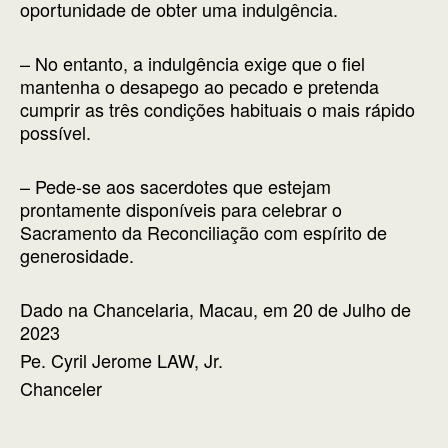
oportunidade de obter uma indulgência.
– No entanto, a indulgência exige que o fiel
mantenha o desapego ao pecado e pretenda
cumprir as três condições habituais o mais rápido
possível.
– Pede-se aos sacerdotes que estejam
prontamente disponíveis para celebrar o
Sacramento da Reconciliação com espírito de
generosidade.
Dado na Chancelaria, Macau, em 20 de Julho de
2023
Pe. Cyril Jerome LAW, Jr.
Chanceler