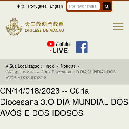
中文
Português
English
A Sua Localização：
Início
/
Notícias
/
CN/14/018/2023 -- Cúria Diocesana 3.O DIA MUNDIAL DOS
AVÓS E DOS IDOSOS
CN/14/018/2023 -- Cúria
Diocesana 3.O DIA MUNDIAL DOS
AVÓS E DOS IDOSOS