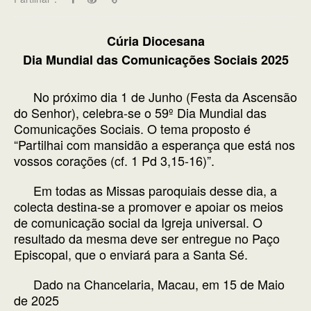
Cúria Diocesana
Dia Mundial das Comunicações Sociais 2025
No próximo dia 1 de Junho (Festa da Ascensão
do Senhor), celebra-se o 59º Dia Mundial das
Comunicações Sociais. O tema proposto é
“Partilhai com mansidão a esperança que está nos
vossos corações (cf. 1 Pd 3,15-16)”.
Em todas as Missas paroquiais desse dia, a
colecta destina-se a promover e apoiar os meios
de comunicação social da Igreja universal. O
resultado da mesma deve ser entregue no Paço
Episcopal, que o enviará para a Santa Sé.
Dado na Chancelaria, Macau, em 15 de Maio
de 2025