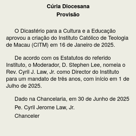
Cúria Diocesana
Provisão
O Dicastério para a Cultura e a Educação
aprovou a criação do Instituto Católico de Teologia
de Macau (CITM) em 16 de Janeiro de 2025.
De acordo com os Estatutos do referido
Instituto, o Moderador, D. Stephen Lee, nomeia o
Rev. Cyril J. Law, Jr. como Director do Instituto
para um mandato de três anos, com início em 1 de
Julho de 2025.
Dado na Chancelaria, em 30 de Junho de 2025
Pe. Cyril Jerome Law, Jr.
Chanceler