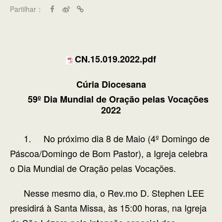
Partilhar：
CN.15.019.2022.pdf
Cúria Diocesana
59º Dia Mundial de Oração pelas Vocações
2022
1. No próximo dia 8 de Maio (4º Domingo de
Páscoa/Domingo de Bom Pastor), a Igreja celebra
o Dia Mundial de Oração pelas Vocações.
Nesse mesmo dia, o Rev.mo D. Stephen LEE
presidirá à Santa Missa, às 15:00 horas, na Igreja