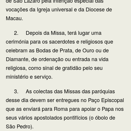
de São Lázaro pela intenção especial das
vocações da Igreja universal e da Diocese de
Macau.
2. Depois da Missa, terá lugar uma
cerimónia para os sacerdotes e religiosos que
celebram as Bodas de Prata, de Ouro ou de
Diamante, de ordenação ou entrada na vida
religiosa, como sinal de gratidão pelo seu
ministério e serviço.
3. As colectas das Missas das paróquias
desse dia devem ser entregues no Paço Episcopal
que as enviará para Roma para apoiar o Papa nos
seus vários apostolados pontifícios (o óbolo de
São Pedro).