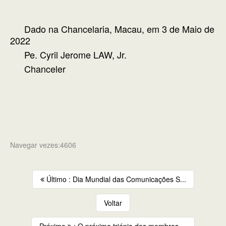
Dado na Chancelaria, Macau, em 3 de Maio de
2022
Pe. Cyril Jerome LAW, Jr.
Chanceler
Navegar vezes:4606
Último : Dia Mundial das Comunicações S...
Voltar