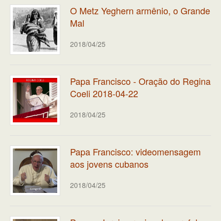
O Metz Yeghern armênio, o Grande
Mal
2018/04/25
Papa Francisco - Oração do Regina
Coeli 2018-04-22
2018/04/25
Papa Francisco: videomensagem
aos jovens cubanos
2018/04/25