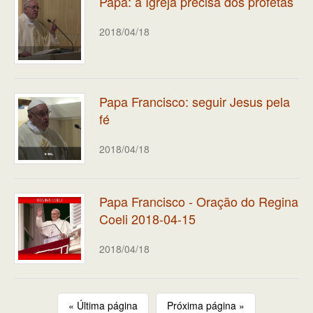
Papa: a Igreja precisa dos profetas
2018/04/18
Papa Francisco: seguir Jesus pela
fé
2018/04/18
Papa Francisco - Oração do Regina
Coeli 2018-04-15
2018/04/18
« Última página
Próxima página »