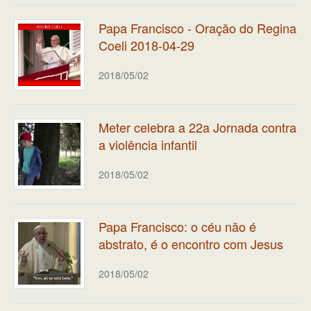
Papa Francisco - Oração do Regina
Coeli 2018-04-29
2018/05/02
Meter celebra a 22a Jornada contra
a violência infantil
2018/05/02
Papa Francisco: o céu não é
abstrato, é o encontro com Jesus
2018/05/02