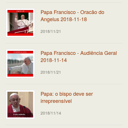
Papa Francisco - Oracão do
Angelus 2018-11-18
2018/11/21
Papa Francisco - Audiência Geral
2018-11-14
2018/11/21
Papa: o bispo deve ser
irrepreensível
2018/11/14