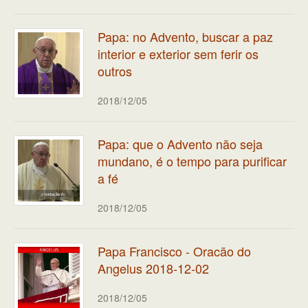
Papa: no Advento, buscar a paz
interior e exterior sem ferir os
outros
2018/12/05
Papa: que o Advento não seja
mundano, é o tempo para purificar
a fé
2018/12/05
Papa Francisco - Oracão do
Angelus 2018-12-02
2018/12/05