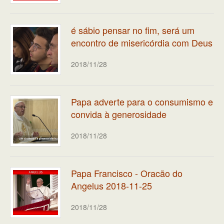
é sábio pensar no fim, será um
encontro de misericórdia com Deus
2018/11/28
Papa adverte para o consumismo e
convida à generosidade
2018/11/28
Papa Francisco - Oracão do
Angelus 2018-11-25
2018/11/28