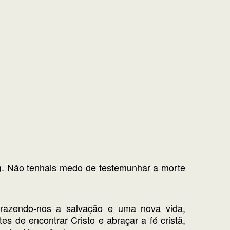
10). Não tenhais medo de testemunhar a morte
 trazendo-nos a salvação e uma nova vida,
 de encontrar Cristo e abraçar a fé cristã,