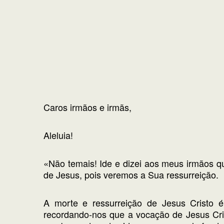
Caros irmãos e irmãs,
Aleluia!
«Não temais! Ide e dizei aos meus irmãos qu
de Jesus, pois veremos a Sua ressurreição.
A morte e ressurreição de Jesus Cristo é
recordando-nos que a vocação de Jesus Cris