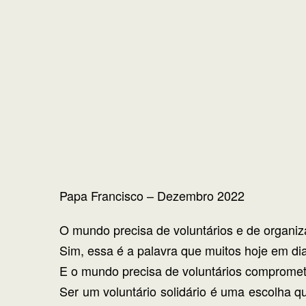
Papa Francisco – Dezembro 2022
O mundo precisa de voluntários e de organ
Sim, essa é a palavra que muitos hoje em d
E o mundo precisa de voluntários comprom
Ser um voluntário solidário é uma escolha qu