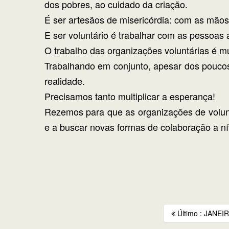
dos pobres, ao cuidado da criação.
É ser artesãos de misericórdia: com as mãos
E ser voluntário é trabalhar com as pessoa
O trabalho das organizações voluntárias é m
Trabalhando em conjunto, apesar dos poucos
realidade.
Precisamos tanto multiplicar a esperança!
Rezemos para que as organizações de volu
e a buscar novas formas de colaboração a nív
Último : JANEIR