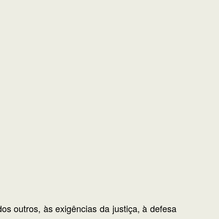
os outros, às exigências da justiça, à defesa