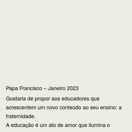
Papa Francisco – Janeiro 2023
Gostaria de propor aos educadores que
acrescentem um novo conteúdo ao seu ensino: a
fraternidade.
A educação é um ato de amor que ilumina o