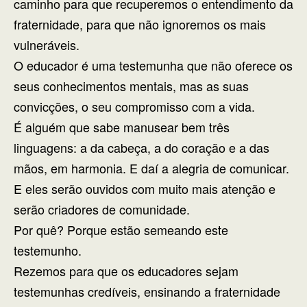
caminho para que recuperemos o entendimento da
fraternidade, para que não ignoremos os mais
vulneráveis.
O educador é uma testemunha que não oferece os
seus conhecimentos mentais, mas as suas
convicções, o seu compromisso com a vida.
É alguém que sabe manusear bem três
linguagens: a da cabeça, a do coração e a das
mãos, em harmonia. E daí a alegria de comunicar.
E eles serão ouvidos com muito mais atenção e
serão criadores de comunidade.
Por quê? Porque estão semeando este
testemunho.
Rezemos para que os educadores sejam
testemunhas credíveis, ensinando a fraternidade