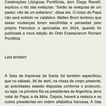
Celebrações Litúrgicas Pontifícias, dom Diego Ravelli,
explicou o rito das exéquias. "Serão as exéquias de um
pastor, não de um soberano", disse ele. O corpo do Papa
não será exibido no catafalco. Matteo Bruni lembrou que
essas mudanças foram escolhidas e pensadas pelo
próprio Francisco e aprovadas em 2024, quando foi
publicada a nova edição do Ordo Exsequiarum Romani
Pontificis.
Leia também
A Sala de Imprensa da Santa Sé também especificou
que no sábado, 26 de abril, na missa de corpo presente,
as autoridades estarão dispostas conforme o protocolo,
ou seja, na primeira fila os presidentes da Argentina, terra
natal do Papa, e da Itália. Depois, haverá a realeza e os
outros presidentes em ordem alfabética francesa. A lista