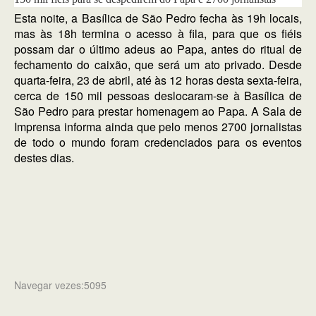
Esta noite, a Basílica de São Pedro fecha às 19h locais,
mas às 18h termina o acesso à fila, para que os fiéis
possam dar o último adeus ao Papa, antes do ritual de
fechamento do caixão, que será um ato privado. Desde
quarta-feira, 23 de abril, até às 12 horas desta sexta-feira,
cerca de 150 mil pessoas deslocaram-se à Basílica de
São Pedro para prestar homenagem ao Papa. A Sala de
Imprensa informa ainda que pelo menos 2700 jornalistas
de todo o mundo foram credenciados para os eventos
destes dias.
Navegar vezes:5095