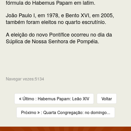
fórmula do Habemus Papam em latim.
João Paulo I, em 1978, e Bento XVI, em 2005,
também foram eleitos no quarto escrutínio.
A eleição do novo Pontífice ocorreu no dia da
Súplica de Nossa Senhora de Pompéia.
Navegar vezes:5134
Último : Habemus Papam: Leão XIV
Voltar
Próximo
: Quarta Congregação: no domingo...