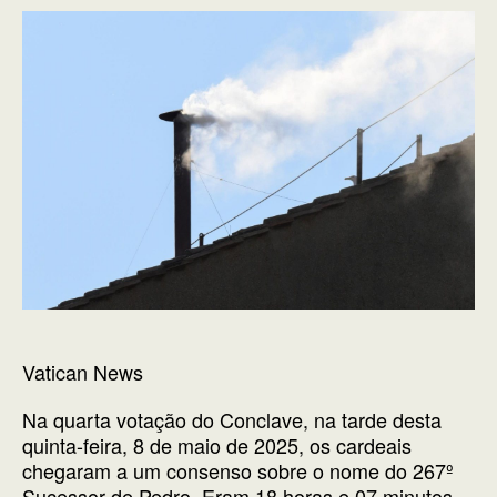
Vatican News
Na quarta votação do Conclave, na tarde desta
quinta-feira, 8 de maio de 2025, os cardeais
chegaram a um consenso sobre o nome do 267º
Sucessor de Pedro. Eram 18 horas e 07 minutos