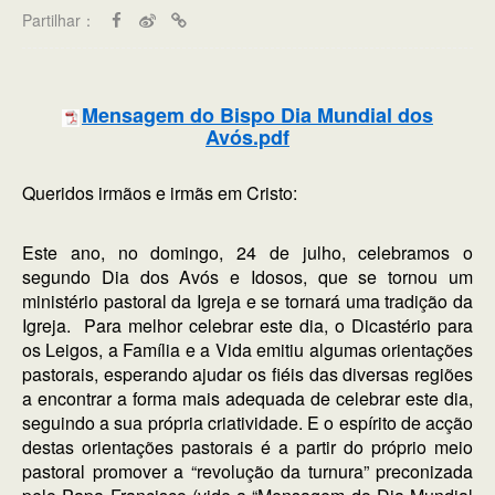
Partilhar：
Mensagem do Bispo Dia Mundial dos
Avós.pdf
Queridos irmãos e irmãs em Cristo:
Este ano, no domingo, 24 de julho, celebramos o
segundo Dia dos Avós e Idosos, que se tornou um
ministério pastoral da Igreja e se tornará uma tradição da
Igreja. Para melhor celebrar este dia, o Dicastério para
os Leigos, a Família e a Vida emitiu algumas orientações
pastorais, esperando ajudar os fiéis das diversas regiões
a encontrar a forma mais adequada de celebrar este dia,
seguindo a sua própria criatividade. E o espírito de acção
destas orientações pastorais é a partir do próprio meio
pastoral promover a “revolução da turnura” preconizada