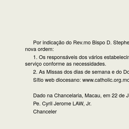
Por indicação do Rev.mo Bispo D. Stephe
nova ordem:
1. Os responsáveis dos vários estabelec
serviço conforme as necessidades.
2. As Missas dos dias de semana e do Do
Sítio web diocesano:
www.catholic.org.m
Dado na Chancelaria, Macau, em 22 de 
Pe. Cyril Jerome LAW, Jr.
Chanceler