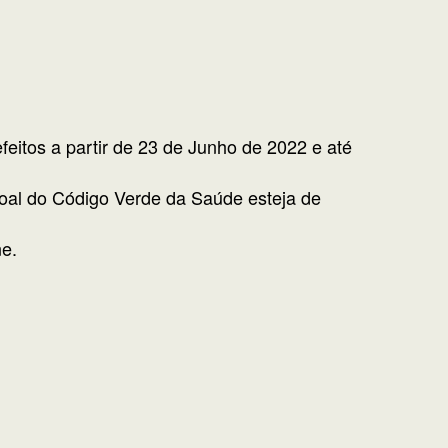
eitos a partir de 23 de Junho de 2022 e até
oal do Código Verde da Saúde esteja de
ne.